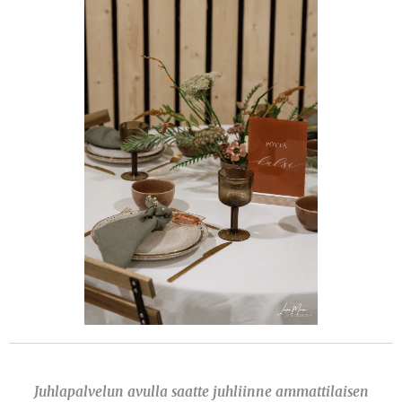
Juhlapalvelun avulla saatte juhliinne ammattilaisen