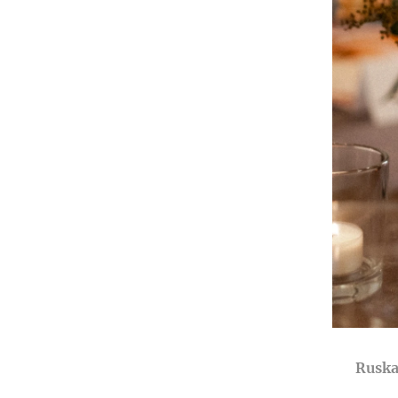
Ruska - tuik