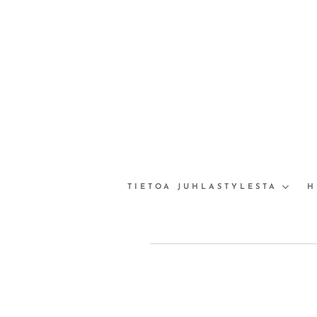
TIETOA JUHLASTYLESTA
H