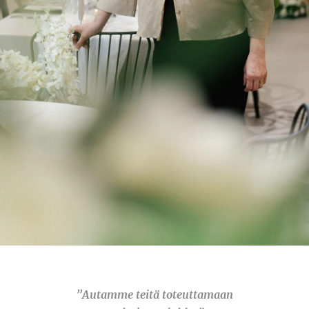
”Autamme teitä toteuttamaan