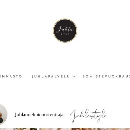
INNASTO
JUHLAPALVELU
SOMISTEVUOKRAU