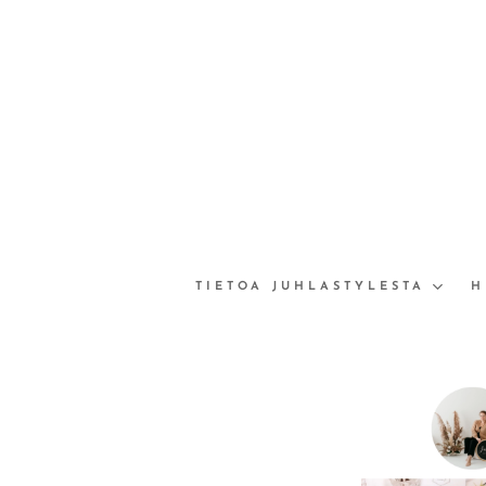
TIETOA JUHLASTYLESTA
H