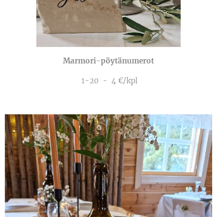
Marmori-pöytänumerot
1-20 - 4 €/kpl