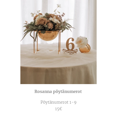
Rosanna pöytänumerot
Pöytänumerot 1-9
15€