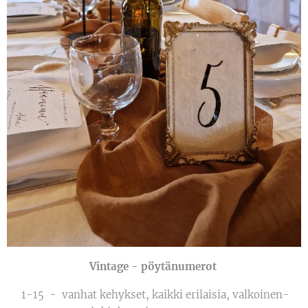
Vintage - pöytänumerot
1-15 - vanhat kehykset, kaikki erilaisia, valkoinen-