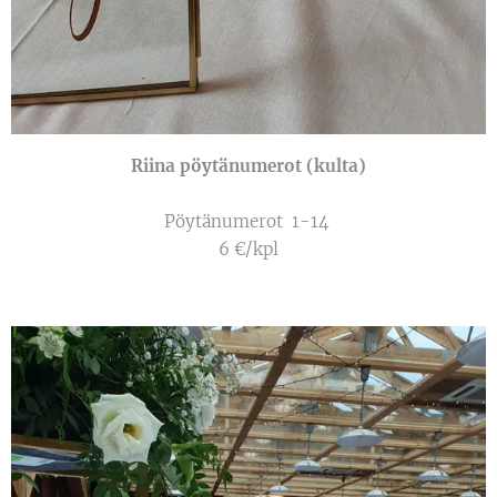
Riina pöytänumerot (kulta)
Pöytänumerot
1-14
6 €/kpl